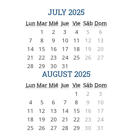
JULY 2025
Lun
Mar
Mié
Jue
Vie
Sáb
Dom
1
2
3
4
5
6
7
8
9
10
11
12
13
14
15
16
17
18
19
20
21
22
23
24
25
26
27
28
29
30
31
AUGUST 2025
Lun
Mar
Mié
Jue
Vie
Sáb
Dom
1
2
3
4
5
6
7
8
9
10
11
12
13
14
15
16
17
18
19
20
21
22
23
24
25
26
27
28
29
30
31