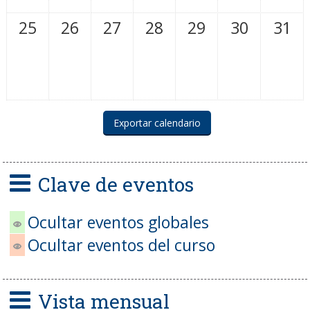
25
26
27
28
29
30
31
Clave de eventos
Ocultar eventos globales
Ocultar eventos del curso
Vista mensual