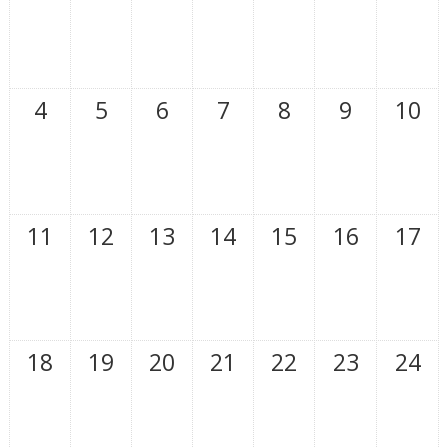
4
5
6
7
8
9
10
11
12
13
14
15
16
17
18
19
20
21
22
23
24