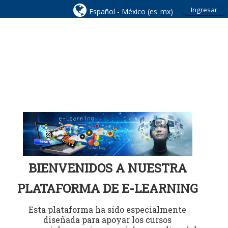
Ingresar
Español - México ‎(es_mx)‎
BIENVENIDOS A NUESTRA
PLATAFORMA DE E-LEARNING
Esta plataforma ha sido especialmente
diseñada para apoyar los cursos