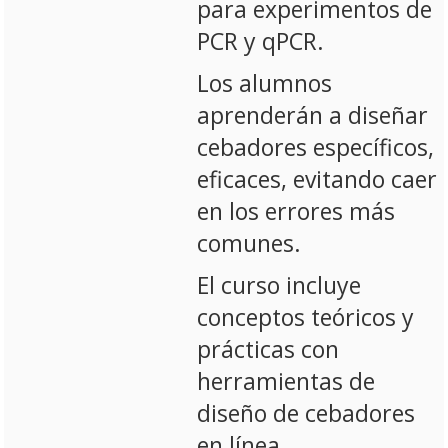
para experimentos de
PCR y qPCR.
Los alumnos
aprenderán a diseñar
cebadores específicos,
eficaces, evitando caer
en los errores más
comunes.
El curso incluye
conceptos teóricos y
prácticas con
herramientas de
diseño de cebadores
en línea.